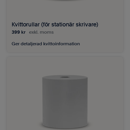
Kvittorullar (för stationär skrivare)
399 kr
exkl. moms
Ger detaljerad kvittoinformation