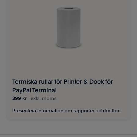
Termiska rullar för Printer & Dock för
PayPal Terminal
399 kr
exkl. moms
Presentera information om rapporter och kvitton