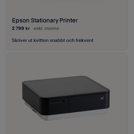
Epson Stationary Printer
2 799 kr
exkl. moms
Skriver ut kvitton snabbt och frekvent