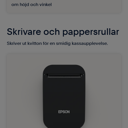
om höjd och vinkel
Skrivare och pappersrullar
Skriver ut kvitton för en smidig kassaupplevelse.