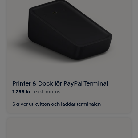
Printer & Dock för PayPal Terminal
1 299 kr
exkl. moms
Skriver ut kvitton och laddar terminalen