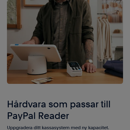
Hårdvara som passar till
PayPal Reader
Uppgradera ditt kassasystem med ny kapacitet.