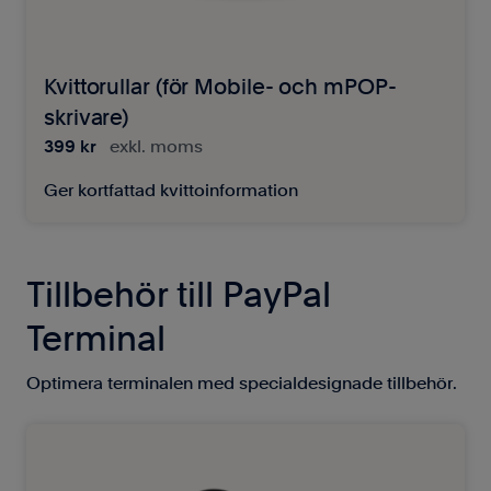
Kvittorullar (för Mobile- och mPOP-
skrivare)
399 kr
exkl. moms
Ger kortfattad kvittoinformation
Tillbehör till PayPal
Terminal
Optimera terminalen med specialdesignade tillbehör.