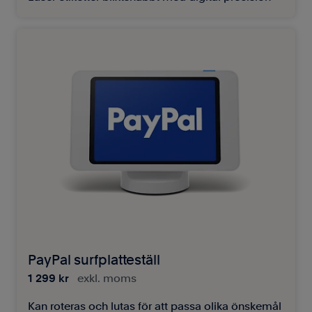
PayPal surfplatteställ
1 299 kr
exkl. moms
Kan roteras och lutas för att passa olika önskemål