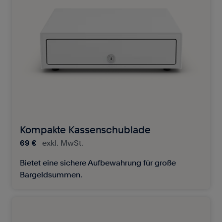
Kompakte Kassenschublade
69 €
exkl. MwSt.
Bietet eine sichere Aufbewahrung für große
Bargeldsummen.