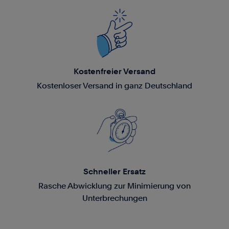
Kostenfreier Versand
Kostenloser Versand in ganz Deutschland
Schneller Ersatz
Rasche Abwicklung zur Minimierung von
Unterbrechungen