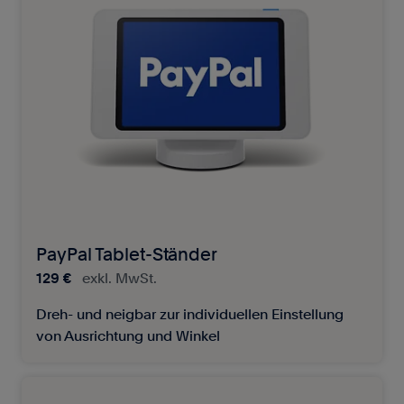
PayPal Tablet-Ständer
129 €
exkl. MwSt.
Dreh- und neigbar zur individuellen Einstellung
von Ausrichtung und Winkel