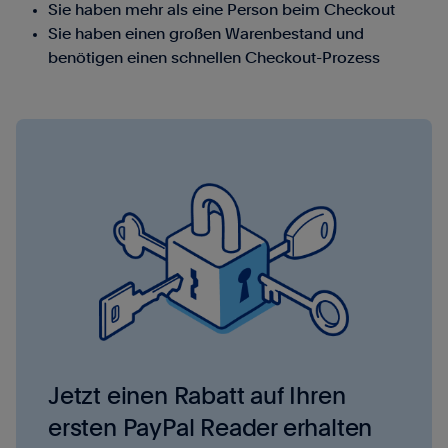
Sie haben mehr als eine Person beim Checkout
Sie haben einen großen Warenbestand und
benötigen einen schnellen Checkout-Prozess
Jetzt einen Rabatt auf Ihren
ersten PayPal Reader erhalten