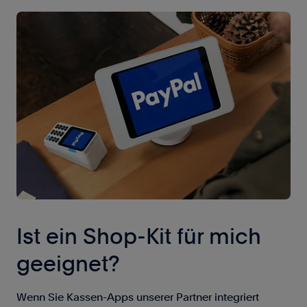
Ist ein Shop-Kit für mich
geeignet?
Wenn Sie Kassen-Apps unserer Partner integriert