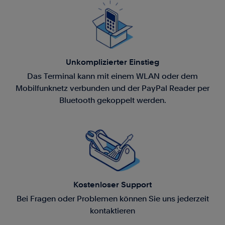
Unkomplizierter Einstieg
Das Terminal kann mit einem WLAN oder dem
Mobilfunknetz verbunden und der PayPal Reader per
Bluetooth gekoppelt werden.
Kostenloser Support
Bei Fragen oder Problemen können Sie uns jederzeit
kontaktieren