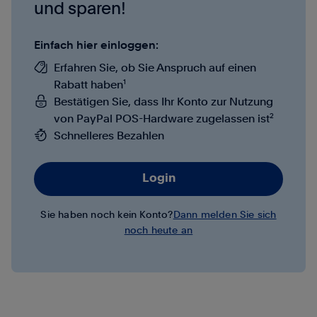
und sparen!
Einfach hier einloggen:
Erfahren Sie, ob Sie Anspruch auf einen
1
Rabatt haben
Bestätigen Sie, dass Ihr Konto zur Nutzung
2
von PayPal POS-Hardware zugelassen ist
Schnelleres Bezahlen
Login
Sie haben noch kein Konto?
Dann melden Sie sich
noch heute an