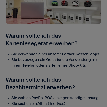
Warum sollte ich das
Kartenlesegerät erwerben?
Sie verwenden einer unserer Partner-Kassen-Apps
Sie bevorzugen ein Gerät für die Verwendung mit
Ihrem Telefon oder als Teil eines Shop-Kits
Warum sollte ich das
Bezahlterminal erwerben?
Sie wählen PayPal POS als eigenständige Lösung
Sie suchen ein All-in-One-Gerät