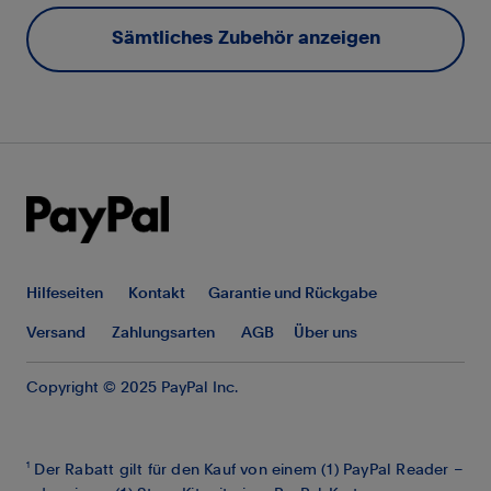
Sämtliches Zubehör anzeigen
Hilfeseiten
Kontakt
Garantie und Rückgabe
Versand
Zahlungsarten
AGB
Über uns
Copyright © 2025 PayPal Inc.
1
Der Rabatt gilt für den Kauf von einem (1) PayPal Reader –