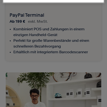
PayPal Terminal
Ab
199 €
exkl. MwSt.
Kombiniert POS und Zahlungen in einem
einzigen Handheld-Gerät
Perfekt für große Warenbestände und einen
schnelleren Bezahlvorgang
Erhältlich mit integriertem Barcodescanner