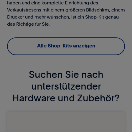
haben und eine komplette Einrichtung des
Verkaufstresens mit einem größeren Bildschirm, einem
Drucker und mehr wünschen, ist ein Shop-Kit genau
das Richtige für Sie.
Alle Shop-Kits anzeigen
Suchen Sie nach
unterstützender
Hardware und Zubehör?