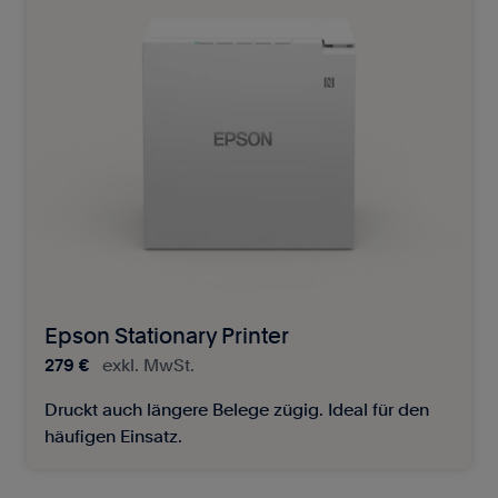
Epson Stationary Printer
279 €
exkl. MwSt.
Druckt auch längere Belege zügig. Ideal für den
häufigen Einsatz.